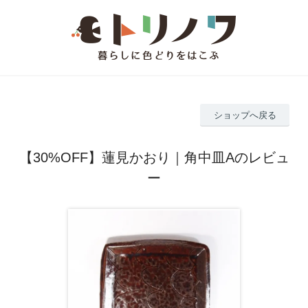
ショップへ戻る
【30%OFF】蓮見かおり｜角中皿Aのレビュ
ー