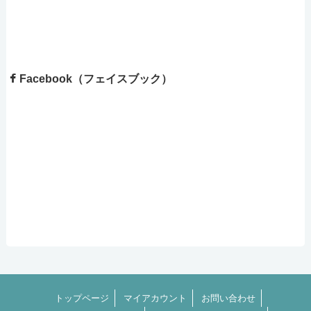
Facebook（フェイスブック）
トップページ
マイアカウント
お問い合わせ