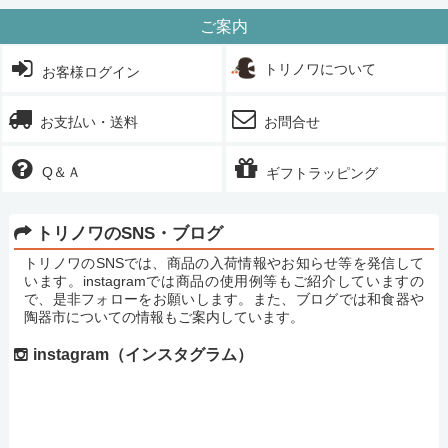
ご案内
トリノワについて
お客様ログイン
お支払い・送料
お問合せ
Q＆Ａ
ギフトラッピング
トリノワのSNS・ブログ
トリノワのSNSでは、商品の入荷情報やお知らせ等を発信して
います。instagramでは商品の使用例等もご紹介していますの
で、是非フォローをお願いします。また、ブログでは和食器や
陶器市についての情報もご案内しています。
instagram（インスタグラム）