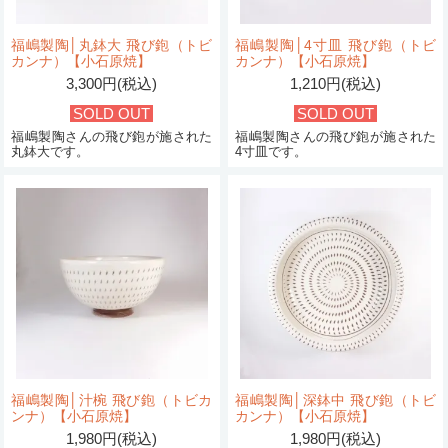
福嶋製陶│丸鉢大 飛び鉋（トビ
福嶋製陶│4寸皿 飛び鉋（トビ
カンナ）【小石原焼】
カンナ）【小石原焼】
3,300円(税込)
1,210円(税込)
SOLD OUT
SOLD OUT
福嶋製陶さんの飛び鉋が施された
福嶋製陶さんの飛び鉋が施された
丸鉢大です。
4寸皿です。
福嶋製陶│汁椀 飛び鉋（トビカ
福嶋製陶│深鉢中 飛び鉋（トビ
ンナ）【小石原焼】
カンナ）【小石原焼】
1,980円(税込)
1,980円(税込)