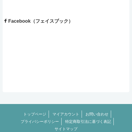
Facebook（フェイスブック）
トップページ
マイアカウント
お問い合わせ
プライバシーポリシー
特定商取引法に基づく表記
サイトマップ