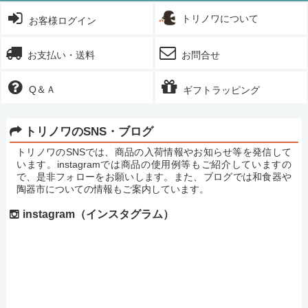
トリノワについて
お客様ログイン
お支払い・送料
お問合せ
Q＆Ａ
ギフトラッピング
トリノワのSNS・ブログ
トリノワのSNSでは、商品の入荷情報やお知らせ等を発信して
います。instagramでは商品の使用例等もご紹介していますの
で、是非フォローをお願いします。また、ブログでは和食器や
陶器市についての情報もご案内しています。
instagram（インスタグラム）