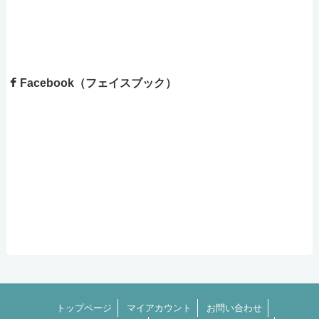
Facebook（フェイスブック）
トップページ
マイアカウント
お問い合わせ