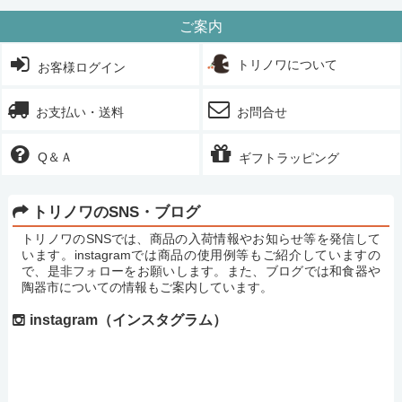
ご案内
トリノワについて
お客様ログイン
お支払い・送料
お問合せ
Q＆Ａ
ギフトラッピング
トリノワのSNS・ブログ
トリノワのSNSでは、商品の入荷情報やお知らせ等を発信して
います。instagramでは商品の使用例等もご紹介していますの
で、是非フォローをお願いします。また、ブログでは和食器や
陶器市についての情報もご案内しています。
instagram（インスタグラム）