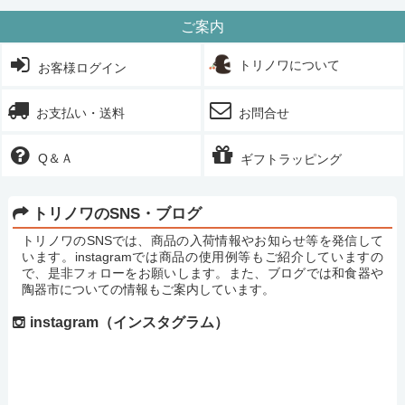
ご案内
トリノワについて
お客様ログイン
お支払い・送料
お問合せ
Q＆Ａ
ギフトラッピング
トリノワのSNS・ブログ
トリノワのSNSでは、商品の入荷情報やお知らせ等を発信して
います。instagramでは商品の使用例等もご紹介していますの
で、是非フォローをお願いします。また、ブログでは和食器や
陶器市についての情報もご案内しています。
instagram（インスタグラム）