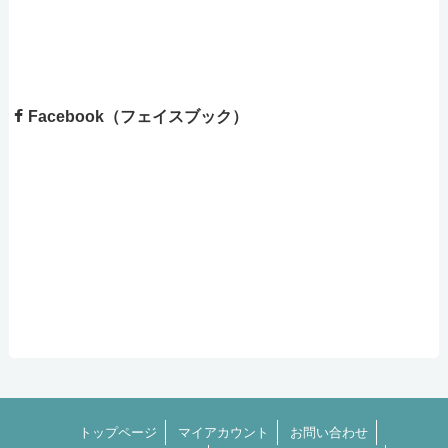
Facebook（フェイスブック）
トップページ
マイアカウント
お問い合わせ