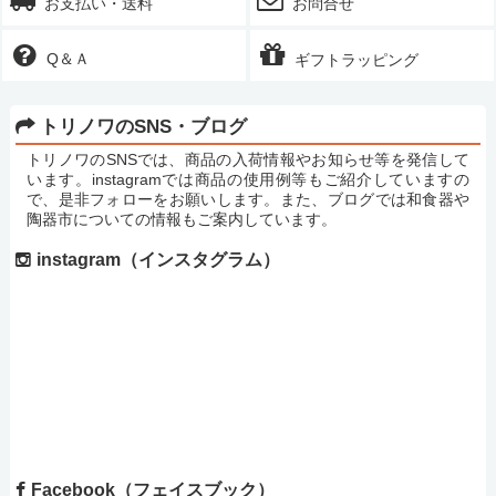
お支払い・送料
お問合せ
Q＆Ａ
ギフトラッピング
トリノワのSNS・ブログ
トリノワのSNSでは、商品の入荷情報やお知らせ等を発信して
います。instagramでは商品の使用例等もご紹介していますの
で、是非フォローをお願いします。また、ブログでは和食器や
陶器市についての情報もご案内しています。
instagram（インスタグラム）
Facebook（フェイスブック）