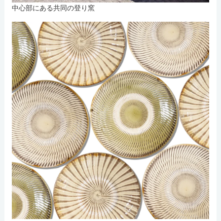
中心部にある共同の登り窯