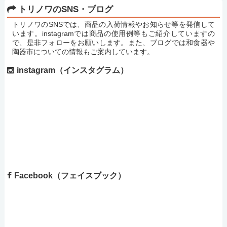
トリノワのSNS・ブログ
トリノワのSNSでは、商品の入荷情報やお知らせ等を発信して
います。instagramでは商品の使用例等もご紹介していますの
で、是非フォローをお願いします。また、ブログでは和食器や
陶器市についての情報もご案内しています。
instagram（インスタグラム）
Facebook（フェイスブック）