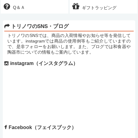
Q＆Ａ
ギフトラッピング
トリノワのSNS・ブログ
トリノワのSNSでは、商品の入荷情報やお知らせ等を発信して
います。instagramでは商品の使用例等もご紹介していますの
で、是非フォローをお願いします。また、ブログでは和食器や
陶器市についての情報もご案内しています。
instagram（インスタグラム）
Facebook（フェイスブック）