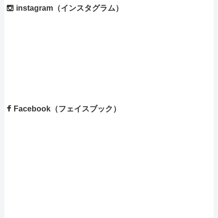
instagram（インスタグラム）
Facebook（フェイスブック）