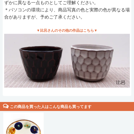
ずかに異なる一点ものとしてご理解ください。
＊パソコンの環境により、商品写真の色と実際の色が異なる場
合がありますが、予めご了承ください。
▼比呂さんのその他の作品はこちら▼
この商品を買った人はこんな商品も買ってます