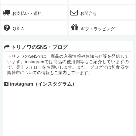
お支払い・送料
お問合せ
Q＆Ａ
ギフトラッピング
トリノワのSNS・ブログ
トリノワのSNSでは、商品の入荷情報やお知らせ等を発信して
います。instagramでは商品の使用例等もご紹介していますの
で、是非フォローをお願いします。また、ブログでは和食器や
陶器市についての情報もご案内しています。
instagram（インスタグラム）