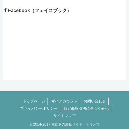
Facebook（フェイスブック）
トップページ
マイアカウント
お問い合わせ
プライバシーポリシー
特定商取引法に基づく表記
サイトマップ
© 2014-2017 和食器の通販サイト｜トリノワ