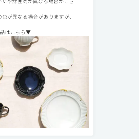
かたや雰囲気が異なる場合がござ
の色が異なる場合がありますが、
品はこちら▼