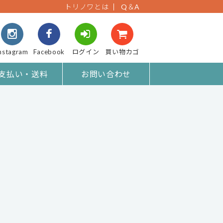
トリノワとは
Q＆A
nstagram
Facebook
ログイン
買い物カゴ
支払い・送料
お問い合わせ