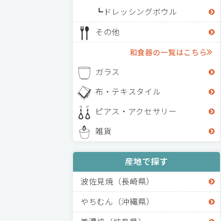
ドレッシングボウル
その他
和食器の一覧はこちら
ガラス
布・テキスタイル
ピアス・アクセサリー
雑貨
産地で探す
波佐見焼（長崎県）
やちむん（沖縄県）