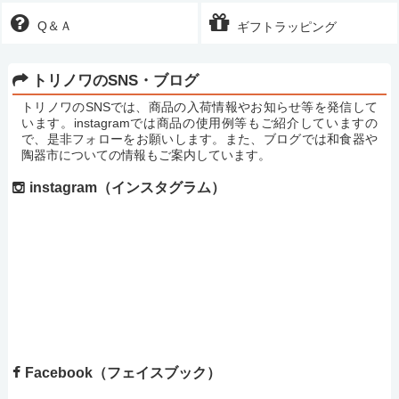
Q＆Ａ
ギフトラッピング
トリノワのSNS・ブログ
トリノワのSNSでは、商品の入荷情報やお知らせ等を発信して
います。instagramでは商品の使用例等もご紹介していますの
で、是非フォローをお願いします。また、ブログでは和食器や
陶器市についての情報もご案内しています。
instagram（インスタグラム）
Facebook（フェイスブック）