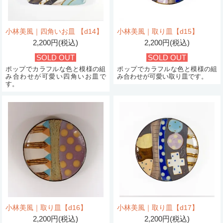
小林美風｜四角いお皿 【d14】
小林美風｜取り皿【d15】
2,200円(税込)
2,200円(税込)
SOLD OUT
SOLD OUT
ポップでカラフルな色と模様の組
ポップでカラフルな色と模様の組
み合わせが可愛い四角いお皿で
み合わせが可愛い取り皿です。
す。
小林美風｜取り皿【d16】
小林美風｜取り皿【d17】
2,200円(税込)
2,200円(税込)