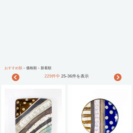
-
-
おすすめ順
価格順
新着順
229件中
25-36件を表示