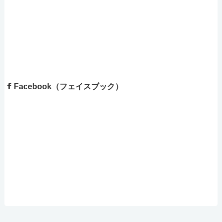
Facebook（フェイスブック）