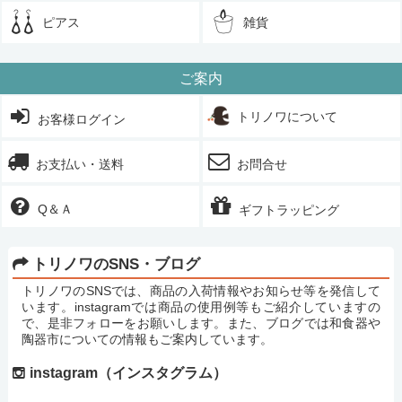
ピアス
雑貨
ご案内
トリノワについて
お客様ログイン
お支払い・送料
お問合せ
Q＆Ａ
ギフトラッピング
トリノワのSNS・ブログ
トリノワのSNSでは、商品の入荷情報やお知らせ等を発信して
います。instagramでは商品の使用例等もご紹介していますの
で、是非フォローをお願いします。また、ブログでは和食器や
陶器市についての情報もご案内しています。
instagram（インスタグラム）