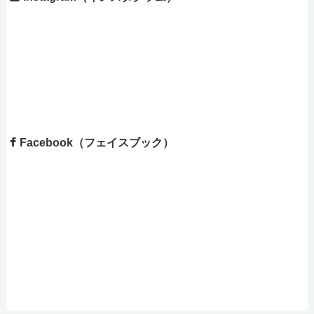
Facebook（フェイスブック）