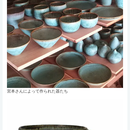
宮本さんによって作られた器たち