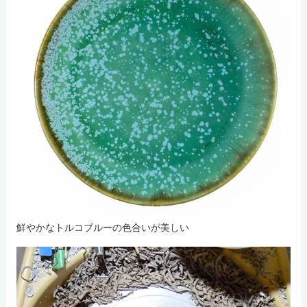
鮮やかなトルコブルーの色合いが美しい