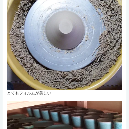
とてもフォルムが美しい