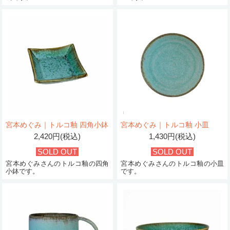
宮本めぐみ｜トルコ釉 四角小鉢
宮本めぐみ｜トルコ釉 小皿
2,420円(税込)
1,430円(税込)
SOLD OUT
SOLD OUT
宮本めぐみさんのトルコ釉の四角
宮本めぐみさんのトルコ釉の小皿
小鉢です。
です。