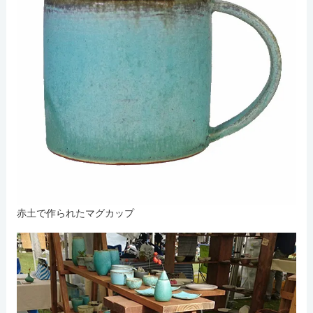
赤土で作られたマグカップ