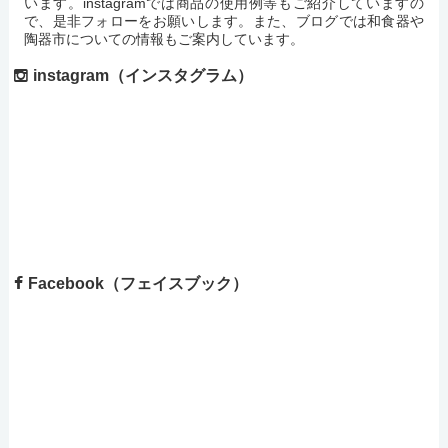
います。instagramでは商品の使用例等もご紹介していますの
で、是非フォローをお願いします。また、ブログでは和食器や
陶器市についての情報もご案内しています。
instagram（インスタグラム）
Facebook（フェイスブック）