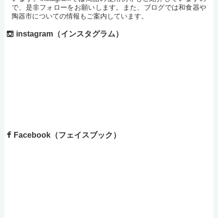
で、是非フォローをお願いします。また、ブログでは和食器や
陶器市についての情報もご案内しています。
instagram（インスタグラム）
Facebook（フェイスブック）