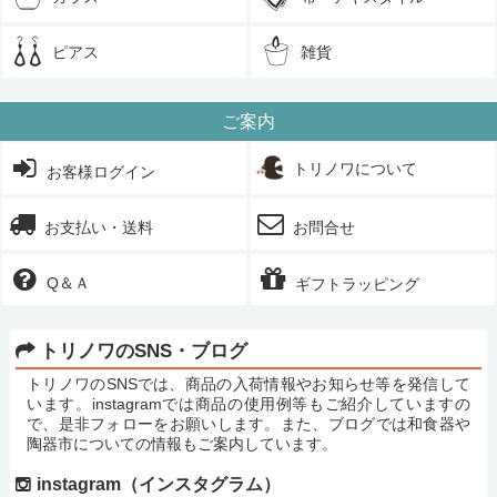
ピアス
雑貨
ご案内
トリノワについて
お客様ログイン
お支払い・送料
お問合せ
Q＆Ａ
ギフトラッピング
トリノワのSNS・ブログ
トリノワのSNSでは、商品の入荷情報やお知らせ等を発信して
います。instagramでは商品の使用例等もご紹介していますの
で、是非フォローをお願いします。また、ブログでは和食器や
陶器市についての情報もご案内しています。
instagram（インスタグラム）