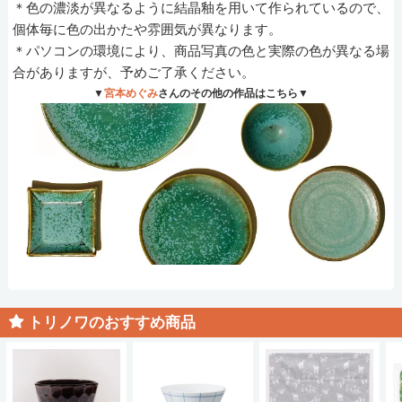
＊色の濃淡が異なるように結晶釉を用いて作られているので、
個体毎に色の出かたや雰囲気が異なります。
＊パソコンの環境により、商品写真の色と実際の色が異なる場
合がありますが、予めご了承ください。
▼
宮本めぐみ
さんのその他の作品はこちら▼
トリノワのおすすめ商品