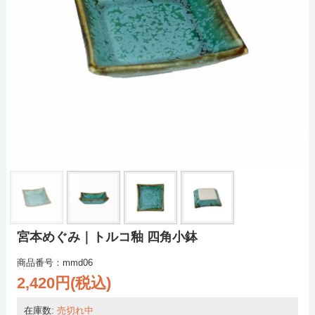
宮本めぐみ｜トルコ釉 四角小鉢
商品番号：mmd06
2,420円(税込)
在庫数:
売切れ中