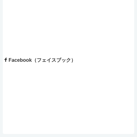
Facebook（フェイスブック）