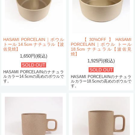
HASAMI PORCELAIN｜ボウル
【30%OFF】HASAMI
トール 14.5cm ナチュラル【波
PORCELAIN｜ボウル トール
佐見焼】
18.5cm ナチュラル【波佐見
焼】
1,650円(税込)
1,925円(税込)
SOLD OUT
SOLD OUT
HASAMI PORCELAINのナチュラ
ルカラー14.5cmの高めのボウルで
HASAMI PORCELAINのナチュラ
す。
ルカラー18.5cmの高めのボウルで
す。