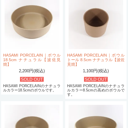
HASAMI PORCELAIN｜ボウル
HASAMI PORCELAIN｜ボウル
18.5cm ナチュラル【波佐見
トール 8.5cm ナチュラル【波佐
焼】
見焼】
2,200円(税込)
1,100円(税込)
SOLD OUT
SOLD OUT
HASAMI PORCELAINのナチュラ
HASAMI PORCELAINのナチュラ
ルカラー18.5cmのボウルです。
ルカラー8.5cmの高めのボウルで
す。