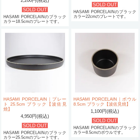
2,200円(税込)
SOLD OUT
SOLD OUT
HASAMI PORCELAINのブラック
カラー22cmのプレートです。
HASAMI PORCELAINのブラック
カラー18.5cmのプレートです。
HASAMI PORCELAIN｜プレー
HASAMI PORCELAIN｜ボウル
ト 25.5cm ブラック【波佐見
8.5cm ブラック【波佐見焼】
焼】
1,100円(税込)
4,950円(税込)
SOLD OUT
SOLD OUT
HASAMI PORCELAINのブラック
カラー8.5cmのボウルです。
HASAMI PORCELAINのブラック
カラー25.5cmのプレートです。