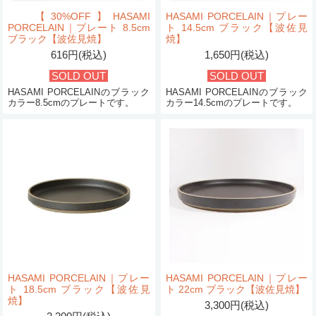
【30%OFF】HASAMI
HASAMI PORCELAIN｜プレー
PORCELAIN｜プレート 8.5cm
ト 14.5cm ブラック【波佐見
ブラック【波佐見焼】
焼】
616円(税込)
1,650円(税込)
SOLD OUT
SOLD OUT
HASAMI PORCELAINのブラック
HASAMI PORCELAINのブラック
カラー8.5cmのプレートです。
カラー14.5cmのプレートです。
HASAMI PORCELAIN｜プレー
HASAMI PORCELAIN｜プレー
ト 18.5cm ブラック【波佐見
ト 22cm ブラック【波佐見焼】
焼】
3,300円(税込)