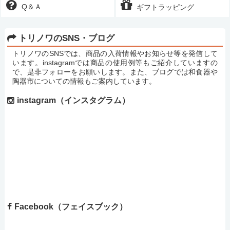
Q＆Ａ
ギフトラッピング
トリノワのSNS・ブログ
トリノワのSNSでは、商品の入荷情報やお知らせ等を発信して
います。instagramでは商品の使用例等もご紹介していますの
で、是非フォローをお願いします。また、ブログでは和食器や
陶器市についての情報もご案内しています。
instagram（インスタグラム）
Facebook（フェイスブック）