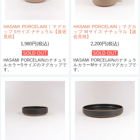
HASAMI PORCELAIN｜マグカ
HASAMI PORCELAIN｜マグカ
ップ Sサイズ ナチュラル【波佐
ップ Mサイズ ナチュラル【波
見焼】
佐見焼】
1,980円(税込)
2,200円(税込)
SOLD OUT
SOLD OUT
HASAMI PORCELAINのナチュラ
HASAMI PORCELAINのナチュラ
ルカラーSサイズのマグカップで
ルカラーMサイズのマグカップで
す。
す。