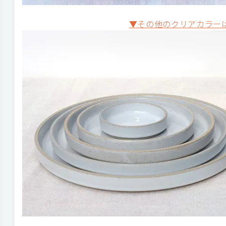
▼その他のクリアカラー