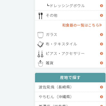
ドレッシングボウル
その他
和食器の一覧はこちら
ガラス
布・テキスタイル
ピアス・アクセサリー
雑貨
産地で探す
波佐見焼（長崎県）
やちむん（沖縄県）