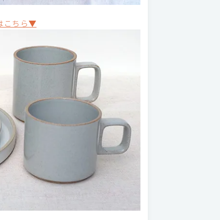
はこちら▼