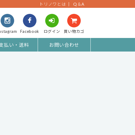
トリノワとは
Q＆A
nstagram
Facebook
ログイン
買い物カゴ
支払い・送料
お問い合わせ