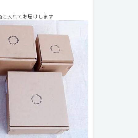
べて箱に入れてお届けします