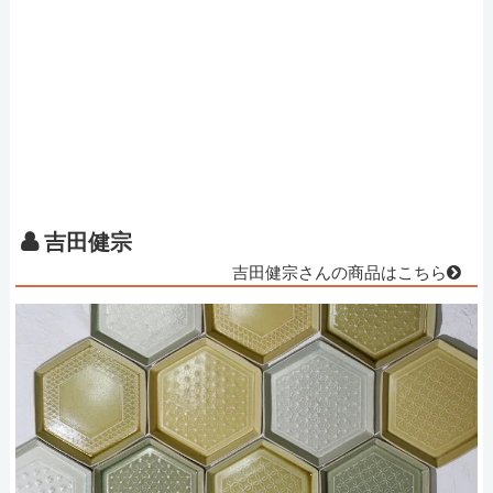
吉田健宗
吉田健宗さんの商品はこちら