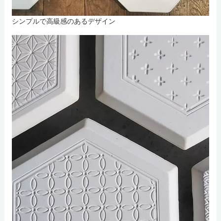
シンプルで高級感のあるデザイン