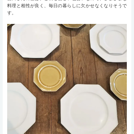
料理と相性が良く、毎日の暮らしに欠かせなくなりそうで
す。