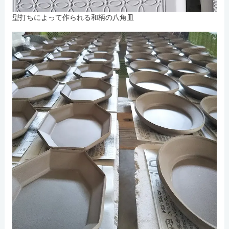
型打ちによって作られる和柄の八角皿