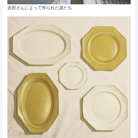
吉田さんによって作られた器たち