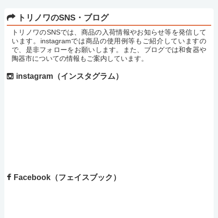
トリノワのSNS・ブログ
トリノワのSNSでは、商品の入荷情報やお知らせ等を発信して
います。instagramでは商品の使用例等もご紹介していますの
で、是非フォローをお願いします。また、ブログでは和食器や
陶器市についての情報もご案内しています。
instagram（インスタグラム）
Facebook（フェイスブック）