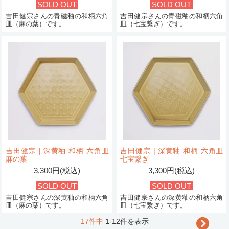
SOLD OUT
SOLD OUT
吉田健宗さんの青磁釉の和柄六角
吉田健宗さんの青磁釉の和柄六角
皿（麻の葉）です。
皿（七宝繋ぎ）です。
吉田健宗 | 深黄釉 和柄 六角皿
吉田健宗 | 深黄釉 和柄 六角皿
麻の葉
七宝繋ぎ
3,300円(税込)
3,300円(税込)
SOLD OUT
SOLD OUT
吉田健宗さんの深黄釉の和柄六角
吉田健宗さんの深黄釉の和柄六角
皿（麻の葉）です。
皿（七宝繋ぎ）です。
17件中
1-12件を表示