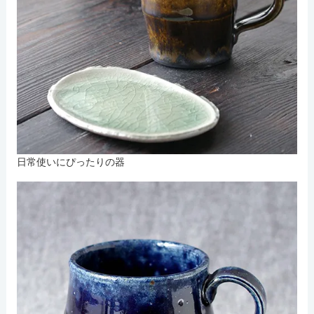
日常使いにぴったりの器