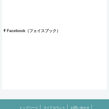
Facebook（フェイスブック）
トップページ
マイアカウント
お問い合わせ