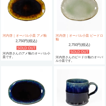
河内啓｜オーバル小皿 アメ釉
河内啓｜オーバル小皿 ビードロ
釉
2,750円(税込)
2,750円(税込)
SOLD OUT
SOLD OUT
河内啓さんのアメ釉のオーバル小
皿です。
河内啓さんのビードロ釉のオーバ
ル小皿です。