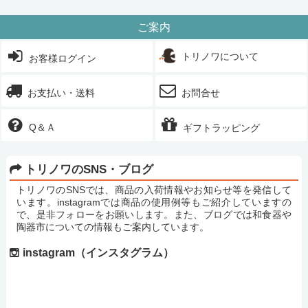
ご案内
トリノワについて
お客様ログイン
お支払い・送料
お問合せ
Q＆Ａ
ギフトラッピング
トリノワのSNS・ブログ
トリノワのSNSでは、商品の入荷情報やお知らせ等を発信して
います。instagramでは商品の使用例等もご紹介していますの
で、是非フォローをお願いします。また、ブログでは和食器や
陶器市についての情報もご案内しています。
instagram（インスタグラム）