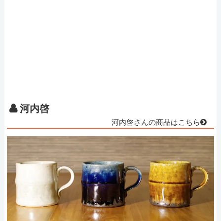
河内啓
河内啓さんの商品はこちら