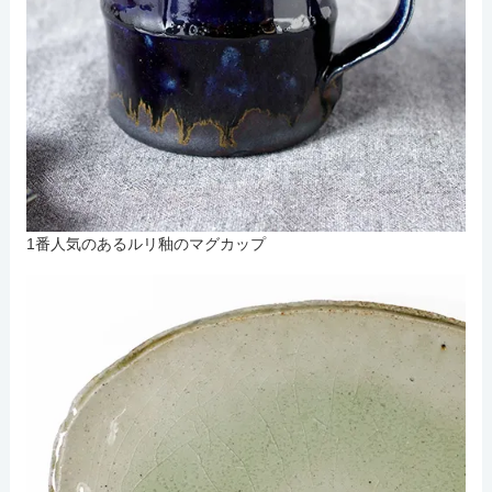
1番人気のあるルリ釉のマグカップ