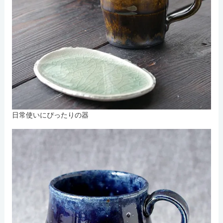
日常使いにぴったりの器