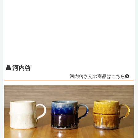
河内啓
河内啓さんの商品はこちら