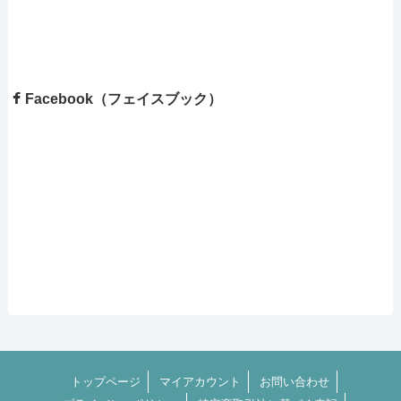
Facebook（フェイスブック）
トップページ
マイアカウント
お問い合わせ