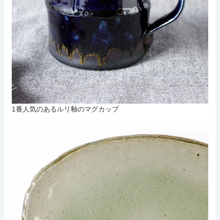
1番人気のあるルリ釉のマグカップ