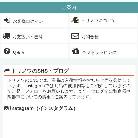
ご案内
トリノワについて
お客様ログイン
お支払い・送料
お問合せ
Q＆Ａ
ギフトラッピング
トリノワのSNS・ブログ
トリノワのSNSでは、商品の入荷情報やお知らせ等を発信して
います。instagramでは商品の使用例等もご紹介していますの
で、是非フォローをお願いします。また、ブログでは和食器や
陶器市についての情報もご案内しています。
instagram（インスタグラム）