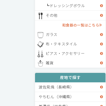
ドレッシングボウル
その他
和食器の一覧はこちら
ガラス
布・テキスタイル
ピアス・アクセサリー
雑貨
産地で探す
波佐見焼（長崎県）
やちむん（沖縄県）