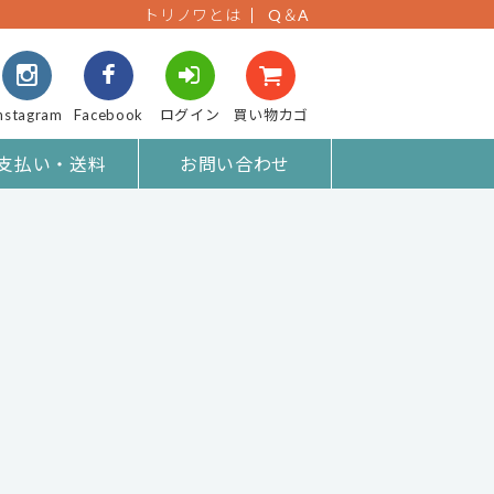
トリノワとは
Q＆A
nstagram
Facebook
ログイン
買い物カゴ
支払い・送料
お問い合わせ