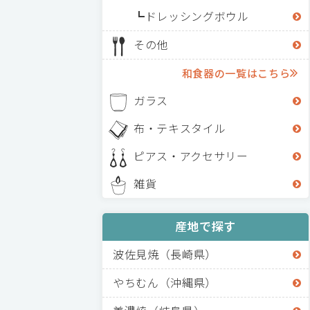
ドレッシングボウル
その他
和食器の一覧はこちら
ガラス
布・テキスタイル
ピアス・アクセサリー
雑貨
産地で探す
波佐見焼（長崎県）
やちむん（沖縄県）