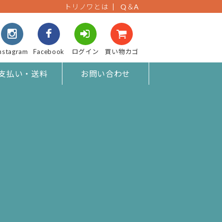
トリノワとは
Q＆A
nstagram
Facebook
ログイン
買い物カゴ
支払い・送料
お問い合わせ