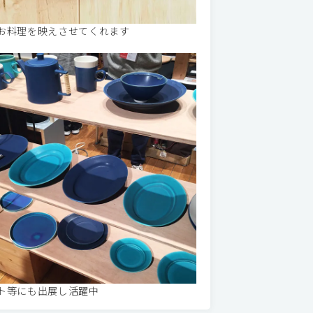
お料理を映えさせてくれます
ト等にも出展し活躍中