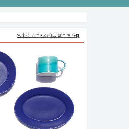
宮木英至さんの商品はこちら