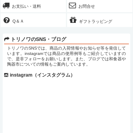
お支払い・送料
お問合せ
Q＆Ａ
ギフトラッピング
トリノワのSNS・ブログ
トリノワのSNSでは、商品の入荷情報やお知らせ等を発信して
います。instagramでは商品の使用例等もご紹介していますの
で、是非フォローをお願いします。また、ブログでは和食器や
陶器市についての情報もご案内しています。
instagram（インスタグラム）