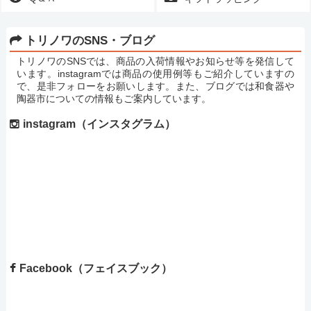
トリノワのSNS・ブログ
トリノワのSNSでは、商品の入荷情報やお知らせ等を発信して
います。instagramでは商品の使用例等もご紹介していますの
で、是非フォローをお願いします。また、ブログでは和食器や
陶器市についての情報もご案内しています。
instagram（インスタグラム）
Facebook（フェイスブック）