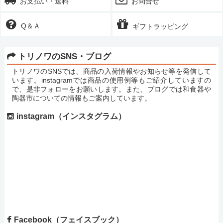
お支払い・送料
お問合せ
Q＆Ａ
ギフトラッピング
トリノワのSNS・ブログ
トリノワのSNSでは、商品の入荷情報やお知らせ等を発信して
います。instagramでは商品の使用例等もご紹介していますの
で、是非フォローをお願いします。また、ブログでは和食器や
陶器市についての情報もご案内しています。
instagram（インスタグラム）
Facebook（フェイスブック）