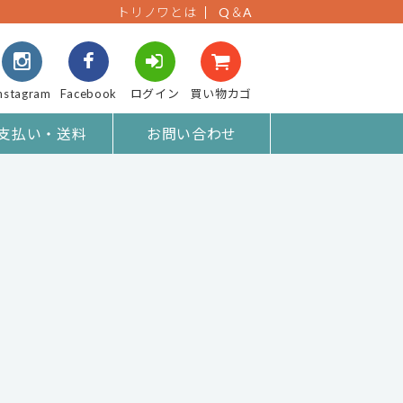
トリノワとは
Q＆A
nstagram
Facebook
ログイン
買い物カゴ
支払い・送料
お問い合わせ