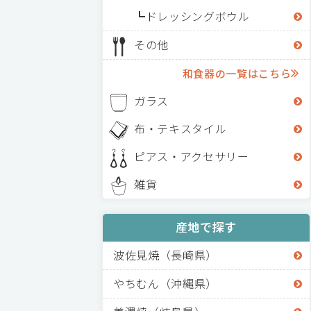
ドレッシングボウル
その他
和食器の一覧はこちら
ガラス
布・テキスタイル
ピアス・アクセサリー
雑貨
産地で探す
波佐見焼（長崎県）
やちむん（沖縄県）