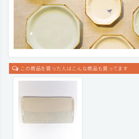
この商品を買った人はこんな商品も買ってます