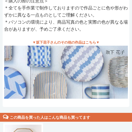
＜購入の際の注意点＞
＊全てを手作業で制作しておりますので作品ごとに色や形がわ
ずかに異なる一点ものとしてご理解ください。
＊パソコンの環境により、商品写真の色と実際の色が異なる場
合がありますが、予めご了承ください。
▼坂下花子さんのその他の作品はこちら▼
この商品を買った人はこんな商品も買ってます