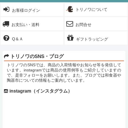
トリノワについて
お客様ログイン
お支払い・送料
お問合せ
Q＆Ａ
ギフトラッピング
トリノワのSNS・ブログ
トリノワのSNSでは、商品の入荷情報やお知らせ等を発信して
います。instagramでは商品の使用例等もご紹介していますの
で、是非フォローをお願いします。また、ブログでは和食器や
陶器市についての情報もご案内しています。
instagram（インスタグラム）