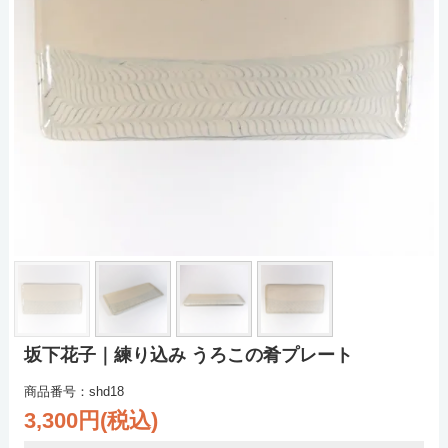
坂下花子｜練り込み うろこの肴プレート
商品番号：shd18
3,300円(税込)