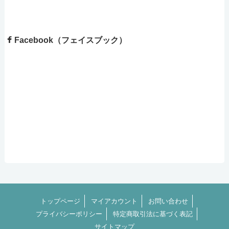
Facebook（フェイスブック）
トップページ
マイアカウント
お問い合わせ
プライバシーポリシー
特定商取引法に基づく表記
サイトマップ