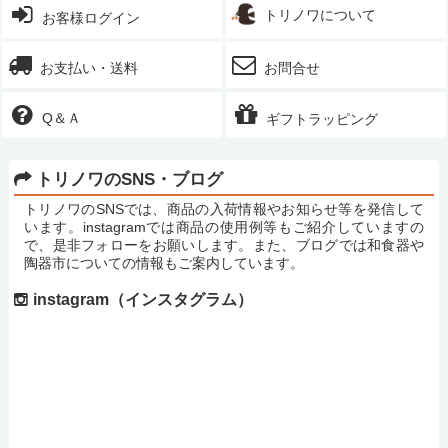
トリノワについて
お客様ログイン
お支払い・送料
お問合せ
Q＆Ａ
ギフトラッピング
トリノワのSNS・ブログ
トリノワのSNSでは、商品の入荷情報やお知らせ等を発信して
います。instagramでは商品の使用例等もご紹介していますの
で、是非フォローをお願いします。また、ブログでは和食器や
陶器市についての情報もご案内しています。
instagram（インスタグラム）