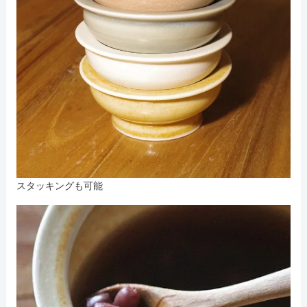
スタッキングも可能