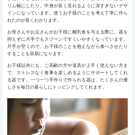
リム幅にしたり、中身が良く見れるように深すぎないデザ
インになっています。使うお子様のことを考え丁寧に作ら
れたのが良くわかります。
お母さんやお父さんがお子様に離乳食を与える際に、器を
抑えずに片手でもスプーンですくいやすくなっています。
片手が空くので、お子様のことを抱えながら食べさせたり
することも容易になります。
お子様以外にも、ご高齢の方や道具が上手く使えない方ま
で、ストレスなく食事を楽しめるようにサポートしてくれ
る器です。一つ一つ手作りで作られる器は、たくさんの優
しさを毎日の暮らしにトッピングしてくれます。