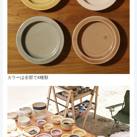
カラーは全部で4種類