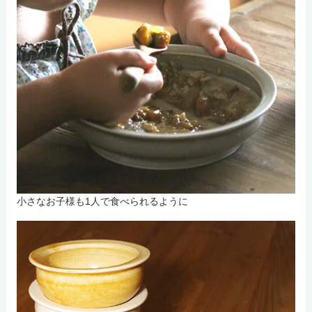
小さなお子様も1人で食べられるように