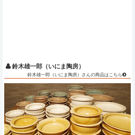
鈴木雄一郎（いにま陶房）
鈴木雄一郎（いにま陶房）さんの商品はこちら