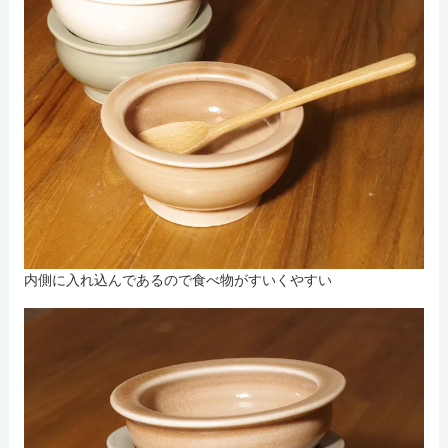
内側に入れ込んであるので食べ物がすいくやすい