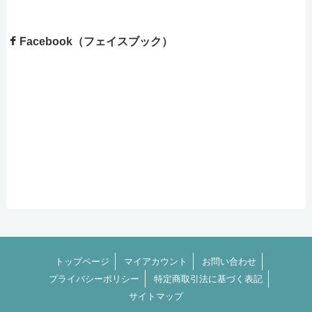
Facebook（フェイスブック）
トップページ
マイアカウント
お問い合わせ
プライバシーポリシー
特定商取引法に基づく表記
サイトマップ