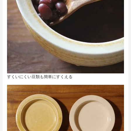
すくいにくい豆類も簡単にすくえる