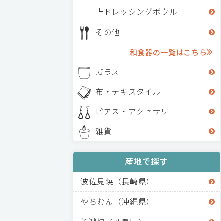
ドレッシングボウル
その他
和食器の一覧はこちら
ガラス
布・テキスタイル
ピアス・アクセサリー
雑貨
産地で探す
波佐見焼（長崎県）
やちむん（沖縄県）