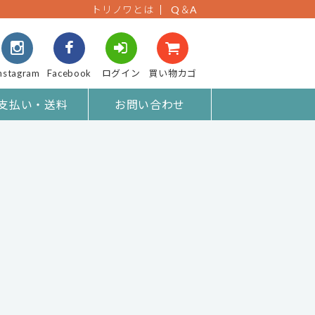
トリノワとは
Q＆A
nstagram
Facebook
ログイン
買い物カゴ
支払い・送料
お問い合わせ