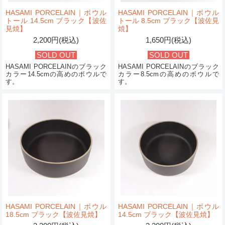
HASAMI PORCELAIN｜ボウル
HASAMI PORCELAIN｜ボウル
トール 14.5cm ブラック【波佐
トール 8.5cm ブラック【波佐見
見焼】
焼】
2,200円(税込)
1,650円(税込)
SOLD OUT
SOLD OUT
HASAMI PORCELAINのブラック
HASAMI PORCELAINのブラック
カラー14.5cmの高めのボウルで
カラー8.5cmの高めのボウルで
す。
す。
HASAMI PORCELAIN｜ボウル
HASAMI PORCELAIN｜ボウル
18.5cm ブラック【波佐見焼】
14.5cm ブラック【波佐見焼】