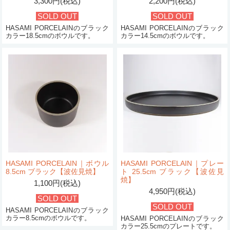
3,300円(税込)
2,200円(税込)
SOLD OUT
SOLD OUT
HASAMI PORCELAINのブラック
HASAMI PORCELAINのブラック
カラー18.5cmのボウルです。
カラー14.5cmのボウルです。
HASAMI PORCELAIN｜ボウル
HASAMI PORCELAIN｜プレー
8.5cm ブラック【波佐見焼】
ト 25.5cm ブラック【波佐見
焼】
1,100円(税込)
4,950円(税込)
SOLD OUT
SOLD OUT
HASAMI PORCELAINのブラック
カラー8.5cmのボウルです。
HASAMI PORCELAINのブラック
カラー25.5cmのプレートです。