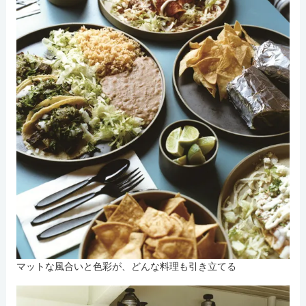
マットな風合いと色彩が、どんな料理も引き立てる