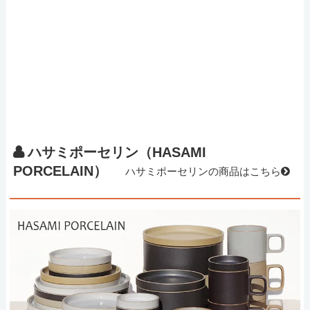
ハサミポーセリン（HASAMI
PORCELAIN）
ハサミポーセリンの商品はこちら