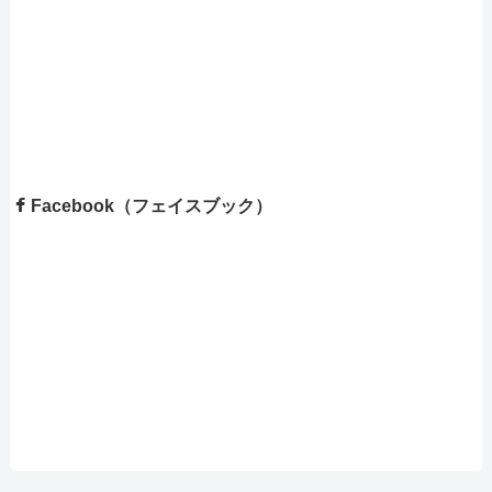
Facebook（フェイスブック）