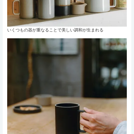
いくつもの器が重なることで美しい調和が生まれる