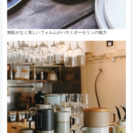
無駄がなく美しいフォルムがハサミポーセリンの魅力