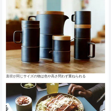
直径が同じサイズの物は色や高さ問わず重ねられる