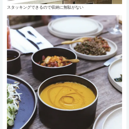
スタッキングできるので収納に無駄がない