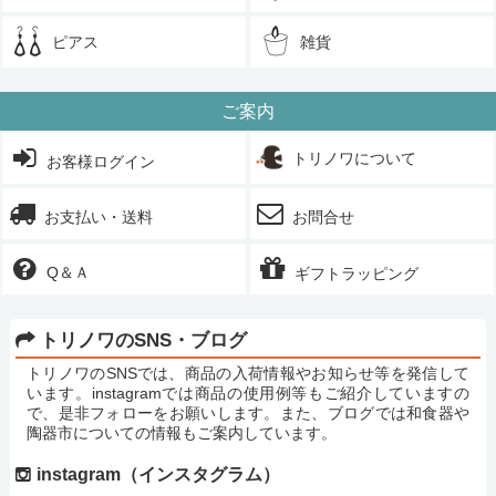
ピアス
雑貨
ご案内
トリノワについて
お客様ログイン
お支払い・送料
お問合せ
Q＆Ａ
ギフトラッピング
トリノワのSNS・ブログ
トリノワのSNSでは、商品の入荷情報やお知らせ等を発信して
います。instagramでは商品の使用例等もご紹介していますの
で、是非フォローをお願いします。また、ブログでは和食器や
陶器市についての情報もご案内しています。
instagram（インスタグラム）