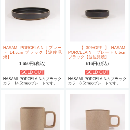
HASAMI PORCELAIN｜プレー
【30%OFF】HASAMI
ト 14.5cm ブラック【波佐見
PORCELAIN｜プレート 8.5cm
焼】
ブラック【波佐見焼】
1,650円(税込)
616円(税込)
SOLD OUT
SOLD OUT
HASAMI PORCELAINのブラック
HASAMI PORCELAINのブラック
カラー14.5cmのプレートです。
カラー8.5cmのプレートです。