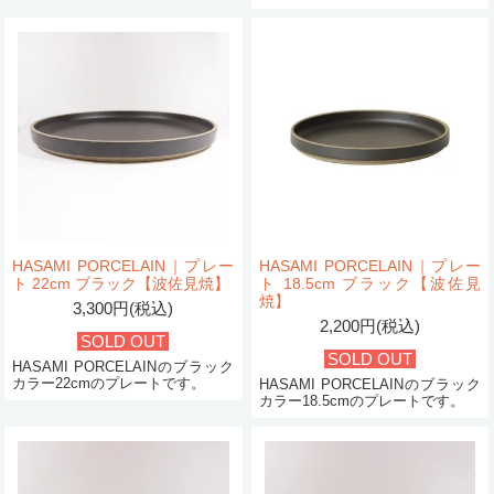
HASAMI PORCELAIN｜プレー
HASAMI PORCELAIN｜プレー
ト 22cm ブラック【波佐見焼】
ト 18.5cm ブラック【波佐見
焼】
3,300円(税込)
2,200円(税込)
SOLD OUT
SOLD OUT
HASAMI PORCELAINのブラック
カラー22cmのプレートです。
HASAMI PORCELAINのブラック
カラー18.5cmのプレートです。