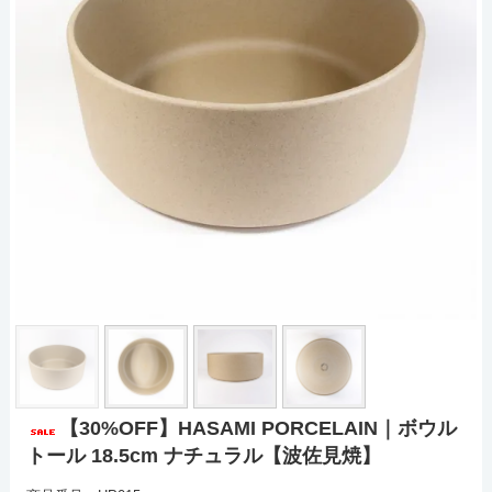
【30%OFF】HASAMI PORCELAIN｜ボウル
トール 18.5cm ナチュラル【波佐見焼】