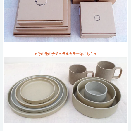
▼その他のナチュラルカラーはこちら▼