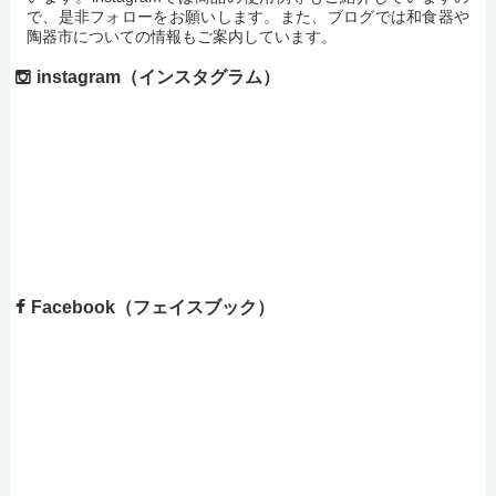
で、是非フォローをお願いします。また、ブログでは和食器や
陶器市についての情報もご案内しています。
instagram（インスタグラム）
Facebook（フェイスブック）