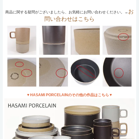
お
商品に関する疑問がございましたら、お気軽にお問い合わせください。→
問い合わせはこちら
▼HASAMI PORCELAINのその他の作品はこちら▼