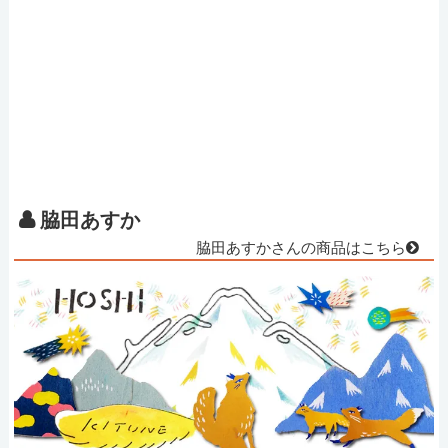
脇田あすか
脇田あすかさんの商品はこちら