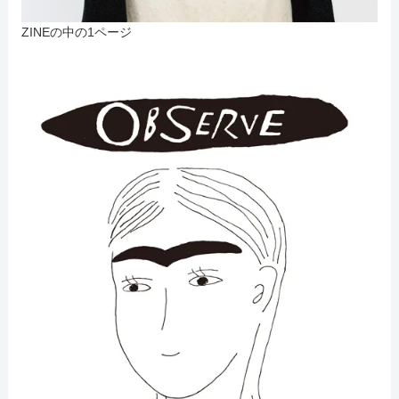
ZINEの中の1ページ