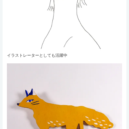
イラストレーターとしても活躍中