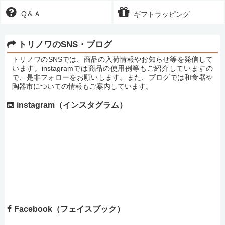
Q＆Ａ
ギフトラッピング
トリノワのSNS・ブログ
トリノワのSNSでは、商品の入荷情報やお知らせ等を発信して
います。instagramでは商品の使用例等もご紹介していますの
で、是非フォローをお願いします。また、ブログでは和食器や
陶器市についての情報もご案内しています。
instagram（インスタグラム）
Facebook（フェイスブック）