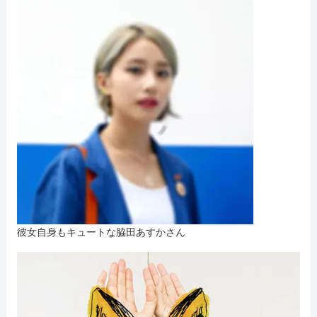
彼女自身もキュートな脇田あすかさん