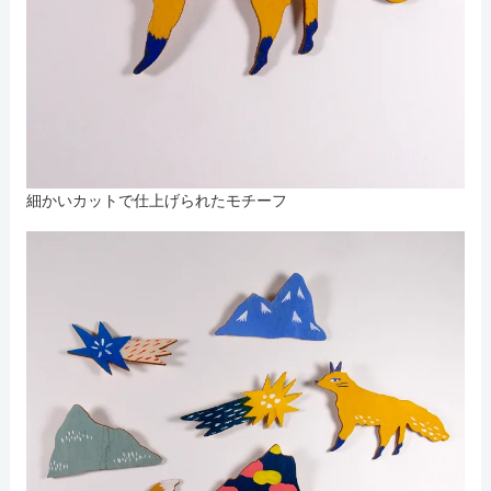
細かいカットで仕上げられたモチーフ