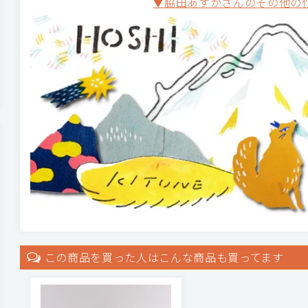
▼脇田あすかさんのその他の
この商品を買った人はこんな商品も買ってます