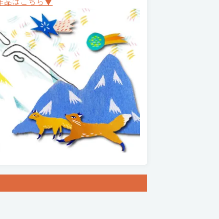
作品はこちら▼