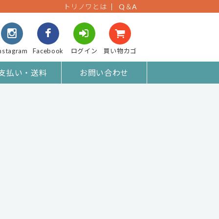
トリノワとは
Q＆A
nstagram
Facebook
ログイン
買い物カゴ
支払い・送料
お問い合わせ