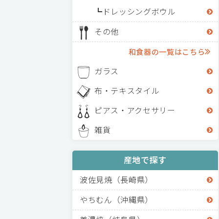
ドレッシングボウル
その他
和食器の一覧はこちら
ガラス
布・テキスタイル
ピアス・アクセサリー
雑貨
産地で探す
波佐見焼（長崎県）
やちむん（沖縄県）