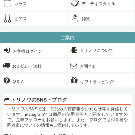
ガラス
布・テキスタイル
ピアス
雑貨
ご案内
トリノワについて
お客様ログイン
お支払い・送料
お問合せ
Q＆Ａ
ギフトラッピング
トリノワのSNS・ブログ
トリノワのSNSでは、商品の入荷情報やお知らせ等を発信して
います。instagramでは商品の使用例等もご紹介していますの
で、是非フォローをお願いします。また、ブログでは和食器や
陶器市についての情報もご案内しています。