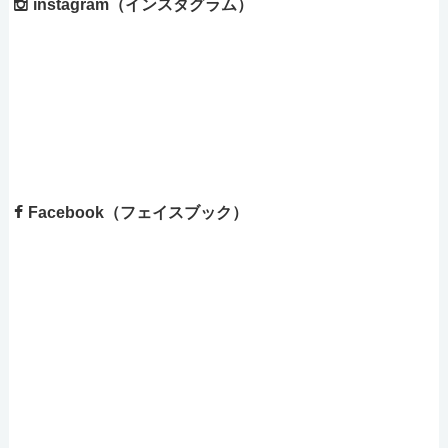
instagram（インスタグラム）
Facebook（フェイスブック）