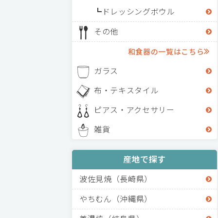
ドレッシングボウル
その他
和食器の一覧はこちら
ガラス
布・テキスタイル
ピアス・アクセサリー
雑貨
産地で探す
波佐見焼（長崎県）
やちむん（沖縄県）