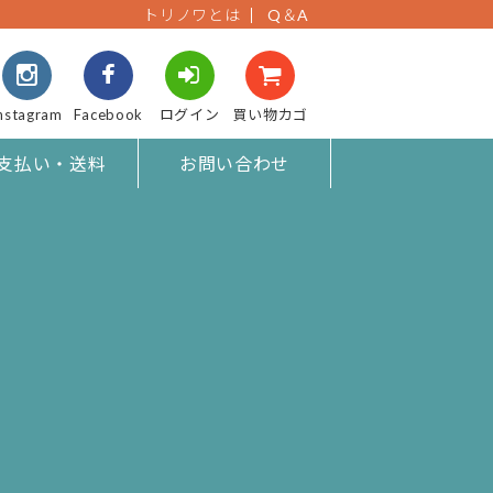
トリノワとは
Q＆A
nstagram
Facebook
ログイン
買い物カゴ
支払い・送料
お問い合わせ