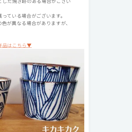
とした焼き跡のある場合がござい
残っている場合がございます。
の色が異なる場合がありますが、
作品はこちら▼