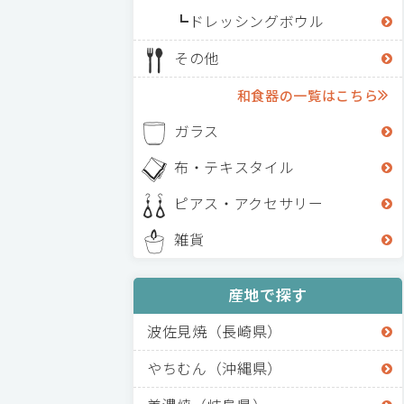
ドレッシングボウル
その他
和食器の一覧はこちら
ガラス
布・テキスタイル
ピアス・アクセサリー
雑貨
産地で探す
波佐見焼（長崎県）
やちむん（沖縄県）