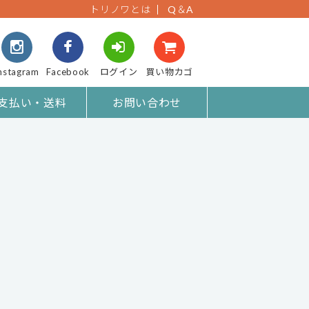
トリノワとは
Q＆A
nstagram
Facebook
ログイン
買い物カゴ
支払い・送料
お問い合わせ