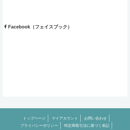
Facebook（フェイスブック）
トップページ
マイアカウント
お問い合わせ
プライバシーポリシー
特定商取引法に基づく表記