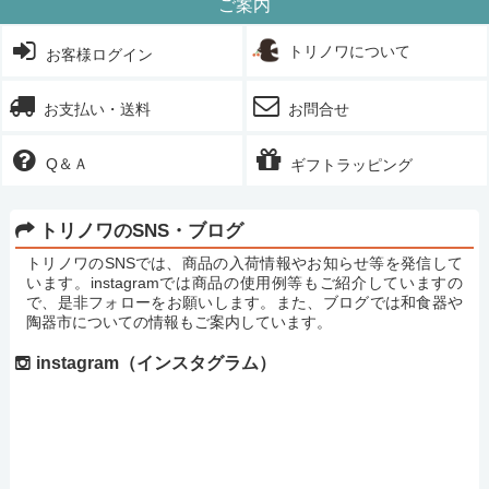
ご案内
トリノワについて
お客様ログイン
お支払い・送料
お問合せ
Q＆Ａ
ギフトラッピング
トリノワのSNS・ブログ
トリノワのSNSでは、商品の入荷情報やお知らせ等を発信して
います。instagramでは商品の使用例等もご紹介していますの
で、是非フォローをお願いします。また、ブログでは和食器や
陶器市についての情報もご案内しています。
instagram（インスタグラム）