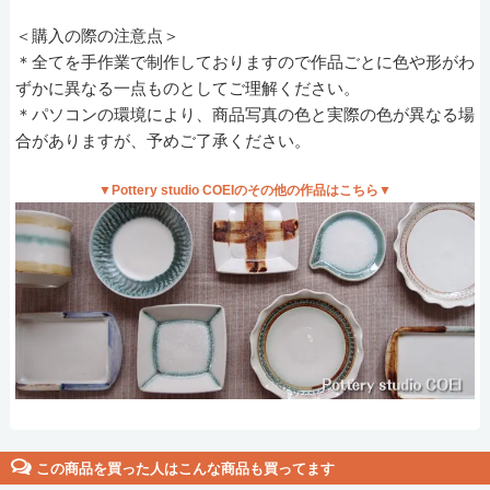
＜購入の際の注意点＞
＊全てを手作業で制作しておりますので作品ごとに色や形がわ
ずかに異なる一点ものとしてご理解ください。
＊パソコンの環境により、商品写真の色と実際の色が異なる場
合がありますが、予めご了承ください。
▼Pottery studio COEIのその他の作品はこちら▼
この商品を買った人はこんな商品も買ってます