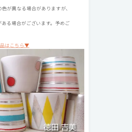
の色が異なる場合がありますが、
がある場合がございます。予めご
品はこちら▼