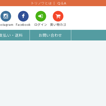
トリノワとは
Q＆A
nstagram
Facebook
ログイン
買い物カゴ
支払い・送料
お問い合わせ