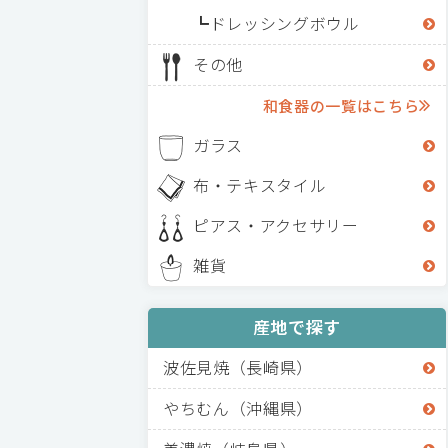
ドレッシングボウル
その他
和食器の一覧はこちら
ガラス
布・テキスタイル
ピアス・アクセサリー
雑貨
産地で探す
波佐見焼（長崎県）
やちむん（沖縄県）