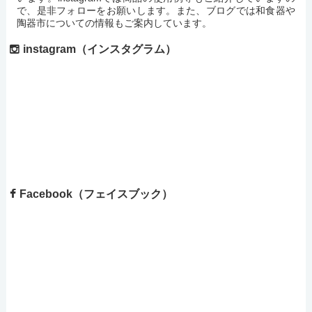
で、是非フォローをお願いします。また、ブログでは和食器や
陶器市についての情報もご案内しています。
instagram（インスタグラム）
Facebook（フェイスブック）