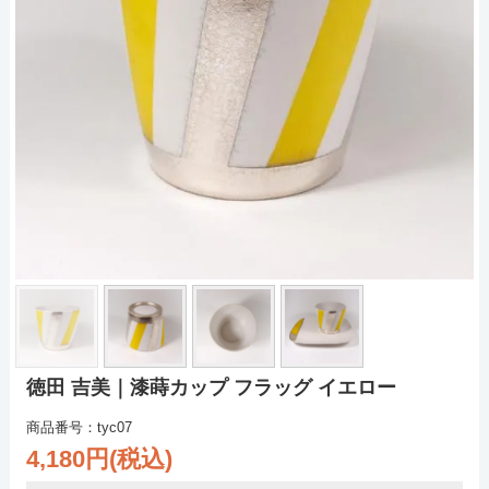
徳田 吉美｜漆蒔カップ フラッグ イエロー
商品番号：tyc07
4,180円(税込)