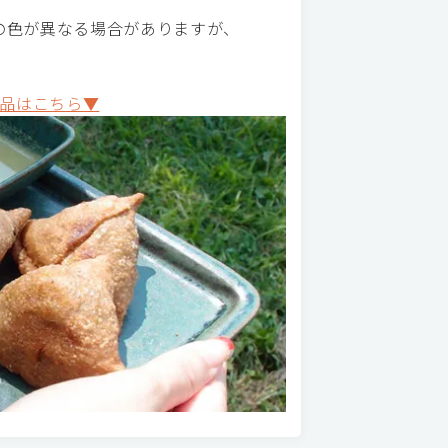
の色が異なる場合がありますが、
品はこちら▼