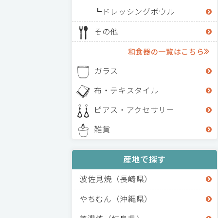
ドレッシングボウル
その他
和食器の一覧はこちら
ガラス
布・テキスタイル
ピアス・アクセサリー
雑貨
産地で探す
波佐見焼（長崎県）
やちむん（沖縄県）