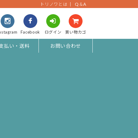
トリノワとは
Q＆A
nstagram
Facebook
ログイン
買い物カゴ
支払い・送料
お問い合わせ