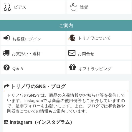
ピアス
雑貨
ご案内
トリノワについて
お客様ログイン
お支払い・送料
お問合せ
Q＆Ａ
ギフトラッピング
トリノワのSNS・ブログ
トリノワのSNSでは、商品の入荷情報やお知らせ等を発信して
います。instagramでは商品の使用例等もご紹介していますの
で、是非フォローをお願いします。また、ブログでは和食器や
陶器市についての情報もご案内しています。
instagram（インスタグラム）