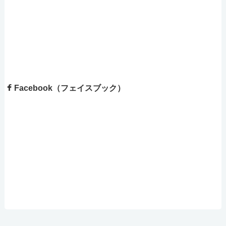
Facebook（フェイスブック）