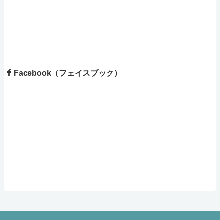
Facebook（フェイスブック）