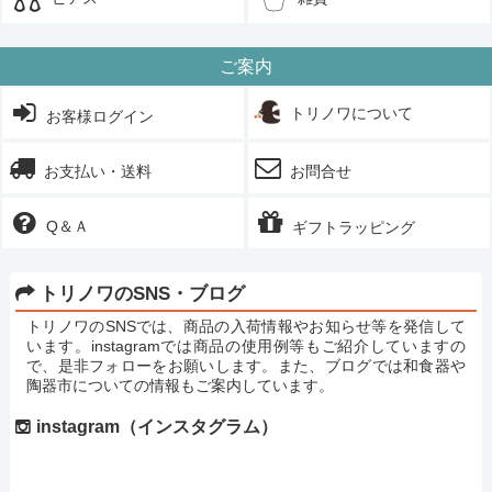
ご案内
トリノワについて
お客様ログイン
お支払い・送料
お問合せ
Q＆Ａ
ギフトラッピング
トリノワのSNS・ブログ
トリノワのSNSでは、商品の入荷情報やお知らせ等を発信して
います。instagramでは商品の使用例等もご紹介していますの
で、是非フォローをお願いします。また、ブログでは和食器や
陶器市についての情報もご案内しています。
instagram（インスタグラム）