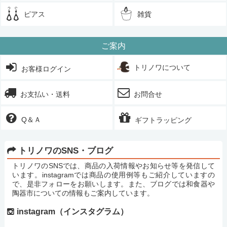
ピアス
雑貨
ご案内
トリノワについて
お客様ログイン
お支払い・送料
お問合せ
Q＆Ａ
ギフトラッピング
トリノワのSNS・ブログ
トリノワのSNSでは、商品の入荷情報やお知らせ等を発信して
います。instagramでは商品の使用例等もご紹介していますの
で、是非フォローをお願いします。また、ブログでは和食器や
陶器市についての情報もご案内しています。
instagram（インスタグラム）