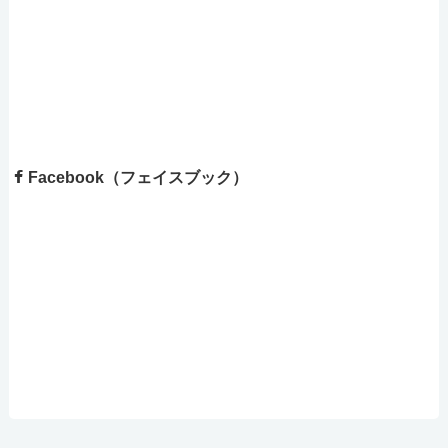
Facebook（フェイスブック）