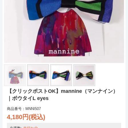
【クリックポストOK】mannine（マンナイン）
｜ボウタイL eyes
商品番号：MNNI507
4,180円(税込)