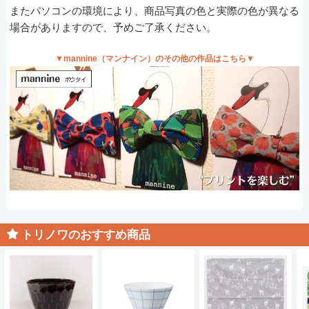
またパソコンの環境により、商品写真の色と実際の色が異なる
場合がありますので、予めご了承ください。
▼mannine（マンナイン）のその他の作品はこちら▼
トリノワのおすすめ商品