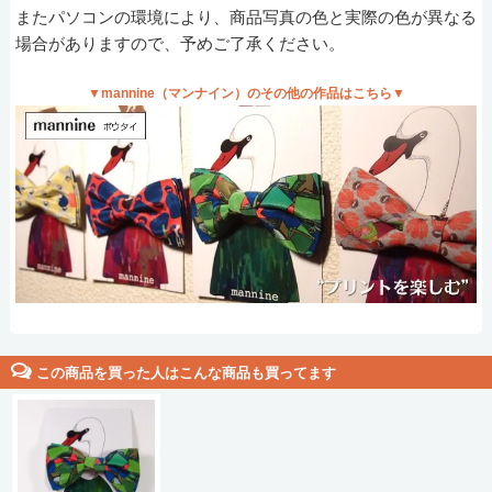
またパソコンの環境により、商品写真の色と実際の色が異なる
場合がありますので、予めご了承ください。
▼mannine（マンナイン）のその他の作品はこちら▼
この商品を買った人はこんな商品も買ってます