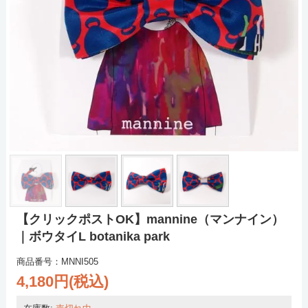
【クリックポストOK】mannine（マンナイン）
｜ボウタイL botanika park
商品番号：MNNI505
4,180円(税込)