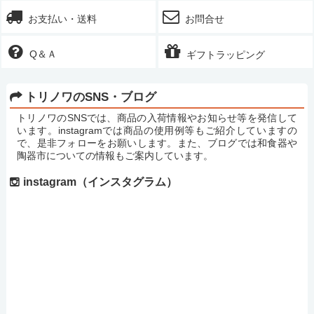
お支払い・送料
お問合せ
Q＆Ａ
ギフトラッピング
トリノワのSNS・ブログ
トリノワのSNSでは、商品の入荷情報やお知らせ等を発信して
います。instagramでは商品の使用例等もご紹介していますの
で、是非フォローをお願いします。また、ブログでは和食器や
陶器市についての情報もご案内しています。
instagram（インスタグラム）