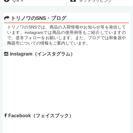
Q＆Ａ
ギフトラッピング
トリノワのSNS・ブログ
トリノワのSNSでは、商品の入荷情報やお知らせ等を発信して
います。instagramでは商品の使用例等もご紹介していますの
で、是非フォローをお願いします。また、ブログでは和食器や
陶器市についての情報もご案内しています。
instagram（インスタグラム）
Facebook（フェイスブック）