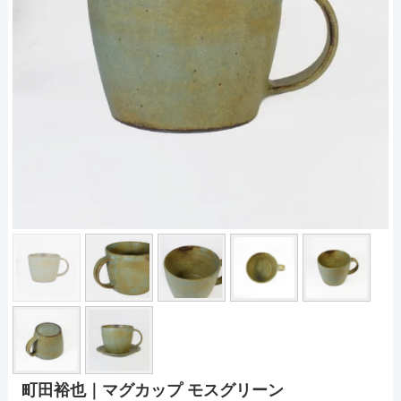
町田裕也｜マグカップ モスグリーン