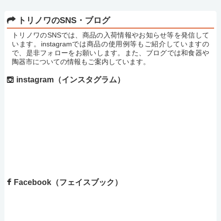
トリノワのSNS・ブログ
トリノワのSNSでは、商品の入荷情報やお知らせ等を発信して
います。instagramでは商品の使用例等もご紹介していますの
で、是非フォローをお願いします。また、ブログでは和食器や
陶器市についての情報もご案内しています。
instagram（インスタグラム）
Facebook（フェイスブック）