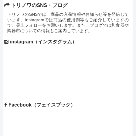
トリノワのSNS・ブログ
トリノワのSNSでは、商品の入荷情報やお知らせ等を発信して
います。instagramでは商品の使用例等もご紹介していますの
で、是非フォローをお願いします。また、ブログでは和食器や
陶器市についての情報もご案内しています。
instagram（インスタグラム）
Facebook（フェイスブック）