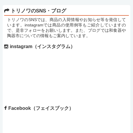
トリノワのSNS・ブログ
トリノワのSNSでは、商品の入荷情報やお知らせ等を発信して
います。instagramでは商品の使用例等もご紹介していますの
で、是非フォローをお願いします。また、ブログでは和食器や
陶器市についての情報もご案内しています。
instagram（インスタグラム）
Facebook（フェイスブック）